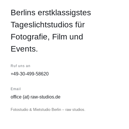
Berlins erstklassigstes
Tageslichtstudios für
Fotografie, Film und
Events.
Ruf uns an
+49-30-499-58620
Email
office (at) raw-studios.de
Fotostudio & Mietstudio Berlin – raw studios.