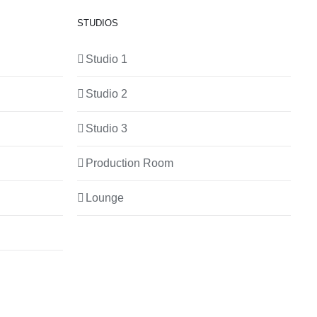
STUDIOS
Studio 1
Studio 2
Studio 3
Production Room
Lounge