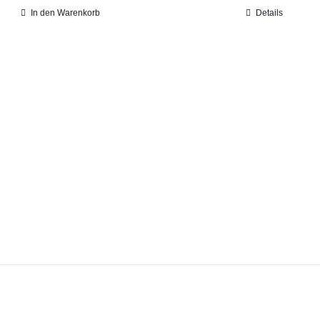
In den Warenkorb
Details