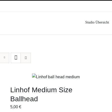
Studio Übersicht
Linhof Medium Size
Ballhead
5,00
€