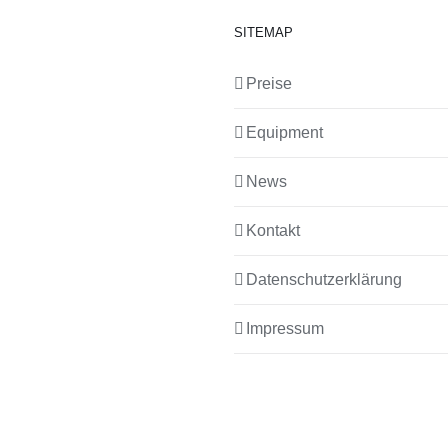
SITEMAP
Preise
Equipment
News
Kontakt
Datenschutzerklärung
Impressum