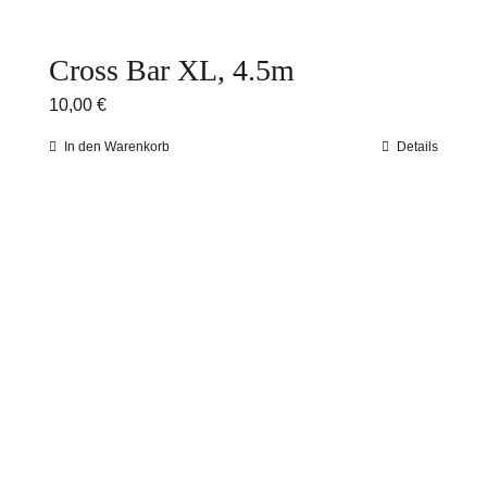
Cross Bar XL, 4.5m
10,00
€
In den Warenkorb
Details